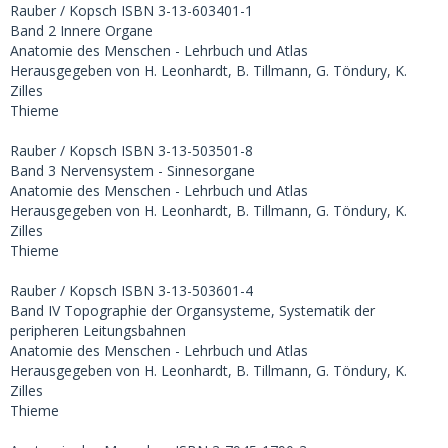
Rauber / Kopsch ISBN 3-13-603401-1
Band 2 Innere Organe
Anatomie des Menschen - Lehrbuch und Atlas
Herausgegeben von H. Leonhardt, B. Tillmann, G. Töndury, K.
Zilles
Thieme
Rauber / Kopsch ISBN 3-13-503501-8
Band 3 Nervensystem - Sinnesorgane
Anatomie des Menschen - Lehrbuch und Atlas
Herausgegeben von H. Leonhardt, B. Tillmann, G. Töndury, K.
Zilles
Thieme
Rauber / Kopsch ISBN 3-13-503601-4
Band IV Topographie der Organsysteme, Systematik der
peripheren Leitungsbahnen
Anatomie des Menschen - Lehrbuch und Atlas
Herausgegeben von H. Leonhardt, B. Tillmann, G. Töndury, K.
Zilles
Thieme