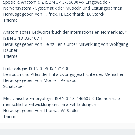
Spezielle Anatomie 2 ISBN 3-13-356904-x Eingeweide -
Nervensystem - Systematik der Muskeln und Leitungsbahnen
Herausgegeben von H. frick, H. Leonhardt, D. Starck
Thieme
Anatomisches Bildwörterbuch der internationalen Nomenklatur
ISBN 3-13-330107-1
Herausgegeben von Heinz Fenis unter Mitwirkung von Wolfgang
Dauber
Thieme
Embryologie ISBN 3-7945-1714-8
Lehrbuch und Atlas der Entwicklungsgeschichte des Menschen
Herausgegeben von Moore - Persaud
Schattauer
Medizinische Embryologie ISBN 3-13-446609-0 Die normale
menschliche Entwicklung und ihre Fehlbildungen
Herausgegeben von Thomas W. Sadler
Thieme