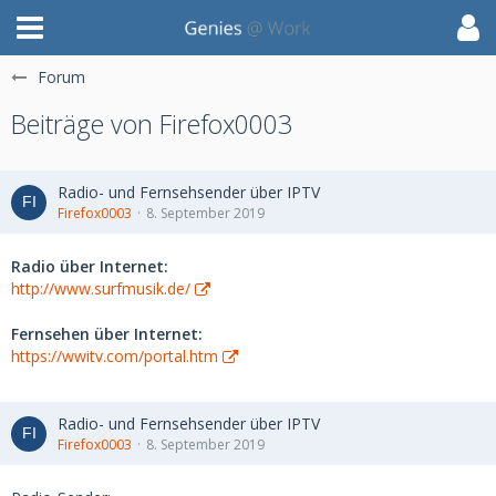
Forum
Beiträge von Firefox0003
Radio- und Fernsehsender über IPTV
Firefox0003
8. September 2019
Radio über Internet:
http://www.surfmusik.de/
Fernsehen über Internet:
https://wwitv.com/portal.htm
Radio- und Fernsehsender über IPTV
Firefox0003
8. September 2019