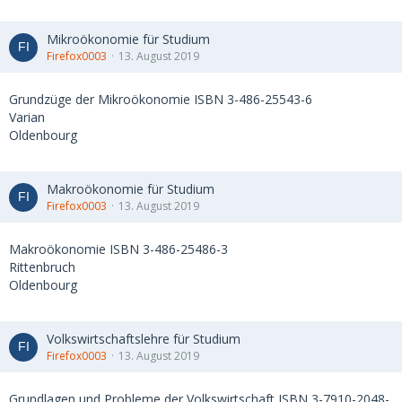
Mikroökonomie für Studium
Firefox0003
13. August 2019
Grundzüge der Mikroökonomie ISBN 3-486-25543-6
Varian
Oldenbourg
Makroökonomie für Studium
Firefox0003
13. August 2019
Makroökonomie ISBN 3-486-25486-3
Rittenbruch
Oldenbourg
Volkswirtschaftslehre für Studium
Firefox0003
13. August 2019
Grundlagen und Probleme der Volkswirtschaft ISBN 3-7910-2048-