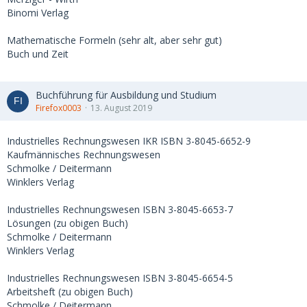
Binomi Verlag
Mathematische Formeln (sehr alt, aber sehr gut)
Buch und Zeit
Buchführung für Ausbildung und Studium
Firefox0003
13. August 2019
Industrielles Rechnungswesen IKR ISBN 3-8045-6652-9
Kaufmännisches Rechnungswesen
Schmolke / Deitermann
Winklers Verlag
Industrielles Rechnungswesen ISBN 3-8045-6653-7
Lösungen (zu obigen Buch)
Schmolke / Deitermann
Winklers Verlag
Industrielles Rechnungswesen ISBN 3-8045-6654-5
Arbeitsheft (zu obigen Buch)
Schmolke / Deitermann