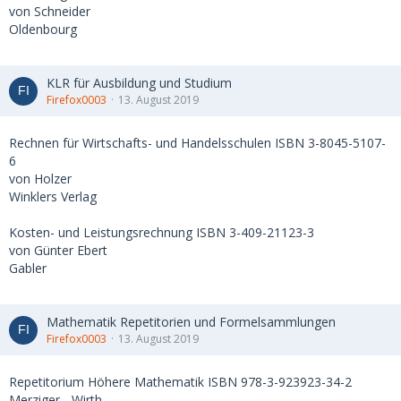
von Schneider
Oldenbourg
KLR für Ausbildung und Studium
Firefox0003
13. August 2019
Rechnen für Wirtschafts- und Handelsschulen ISBN 3-8045-5107-
6
von Holzer
Winklers Verlag
Kosten- und Leistungsrechnung ISBN 3-409-21123-3
von Günter Ebert
Gabler
Mathematik Repetitorien und Formelsammlungen
Firefox0003
13. August 2019
Repetitorium Höhere Mathematik ISBN 978-3-923923-34-2
Merziger - Wirth