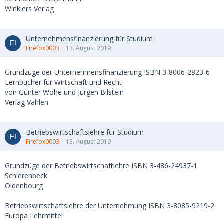
Winklers Verlag
Unternehmensfinanzierung für Studium
Firefox0003
13. August 2019
Grundzüge der Unternehmensfinanzierung ISBN 3-8006-2823-6
Lernbücher für Wirtschaft und Recht
von Günter Wöhe und Jürgen Bilstein
Verlag Vahlen
Betriebswirtschaftslehre für Studium
Firefox0003
13. August 2019
Grundzüge der Betriebswirtschaftlehre ISBN 3-486-24937-1
Schierenbeck
Oldenbourg
Betriebswirtschaftslehre der Unternehmung ISBN 3-8085-9219-2
Europa Lehrmittel