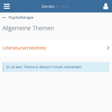
Psychotherapie
Allgemeine Themen
Literaturverzeichnis
Es ist kein Thema in diesem Forum vorhanden.